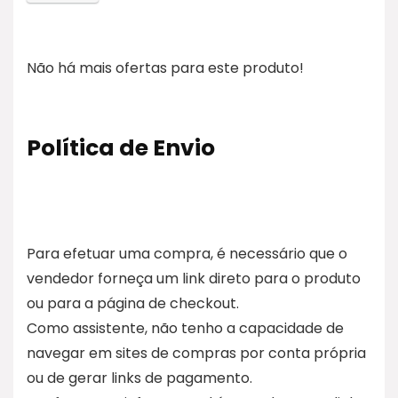
Não há mais ofertas para este produto!
Política de Envio
Para efetuar uma compra, é necessário que o
vendedor forneça um link direto para o produto
ou para a página de checkout.
Como assistente, não tenho a capacidade de
navegar em sites de compras por conta própria
ou de gerar links de pagamento.