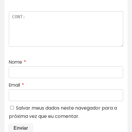
Nome
*
Email
*
Salvar meus dados neste navegador para a
próxima vez que eu comentar.