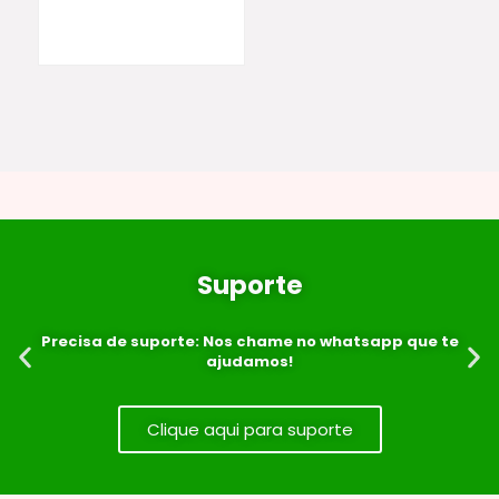
Suporte
Precisa de suporte: Nos chame no whatsapp que te
ajudamos!
Clique aqui para suporte