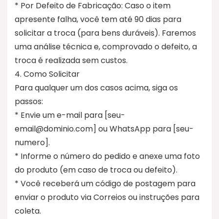
* Por Defeito de Fabricação: Caso o item
apresente falha, você tem até 90 dias para
solicitar a troca (para bens duráveis). Faremos
uma análise técnica e, comprovado o defeito, a
troca é realizada sem custos.
4. Como Solicitar
Para qualquer um dos casos acima, siga os
passos:
* Envie um e-mail para [seu-
email@dominio.com] ou WhatsApp para [seu-
numero].
* Informe o número do pedido e anexe uma foto
do produto (em caso de troca ou defeito).
* Você receberá um código de postagem para
enviar o produto via Correios ou instruções para
coleta.