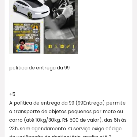
política de entrega da 99
+5
A política de entrega da 99 (99Entrega) permite
o transporte de objetos pequenos por moto ou
carro (até 10kg/30kg, R$ 500 de valor), das 6h às
23h, sem agendamento. O serviço exige código