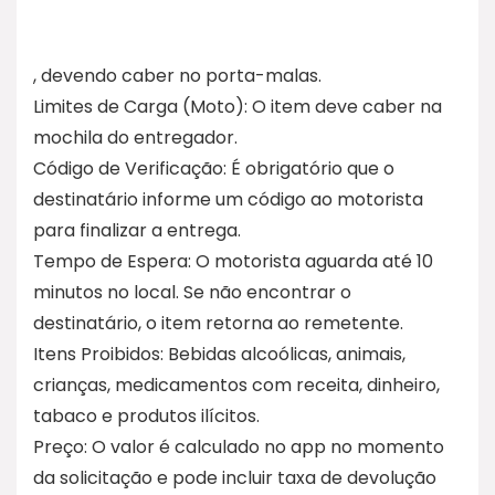
, devendo caber no porta-malas.
Limites de Carga (Moto): O item deve caber na
mochila do entregador.
Código de Verificação: É obrigatório que o
destinatário informe um código ao motorista
para finalizar a entrega.
Tempo de Espera: O motorista aguarda até 10
minutos no local. Se não encontrar o
destinatário, o item retorna ao remetente.
Itens Proibidos: Bebidas alcoólicas, animais,
crianças, medicamentos com receita, dinheiro,
tabaco e produtos ilícitos.
Preço: O valor é calculado no app no momento
da solicitação e pode incluir taxa de devolução