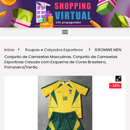
Início
Roupas e Calçados Esportivos
ROMWE MEN
Conjunto de Camisetas Masculinas, Conjunto de Camisetas
Esportivas Casuais com Esquema de Cores Brasileiro,
Primavera/Verão
- 24%