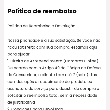
Política de reembolso
Política de Reembolso e Devolução
Nossa prioridade é a sua satisfação. Se você não
ficou satisfeito com sua compra, estamos aqui
para ajudar.
1. Direito de Arrependimento (Compras Online)
De acordo com o Artigo 49 do Código de Defesa
do Consumidor, o cliente tem até 7 (sete) dias
corridos após o recebimento do produto ou
assinatura do serviço para desistir da compra e
solicitar o reembolso total, sem a necessidade
de justificativa.
2. Condições para Devolução