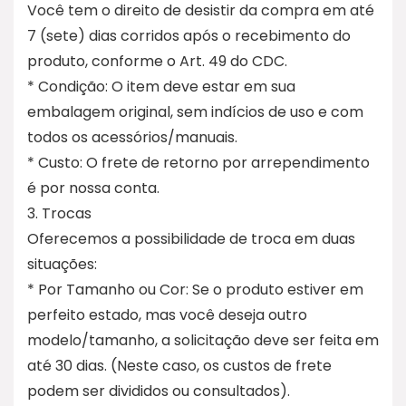
Você tem o direito de desistir da compra em até
7 (sete) dias corridos após o recebimento do
produto, conforme o Art. 49 do CDC.
* Condição: O item deve estar em sua
embalagem original, sem indícios de uso e com
todos os acessórios/manuais.
* Custo: O frete de retorno por arrependimento
é por nossa conta.
3. Trocas
Oferecemos a possibilidade de troca em duas
situações:
* Por Tamanho ou Cor: Se o produto estiver em
perfeito estado, mas você deseja outro
modelo/tamanho, a solicitação deve ser feita em
até 30 dias. (Neste caso, os custos de frete
podem ser divididos ou consultados).