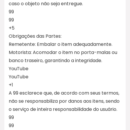
caso o objeto não seja entregue.
99
99
+5
Obrigações das Partes:
Remetente: Embalar o item adequadamente.
Motorista: Acomodar o item no porta-malas ou
banco traseiro, garantindo a integridade.
YouTube
YouTube
+1
A 99 esclarece que, de acordo com seus termos,
não se responsabiliza por danos aos itens, sendo
o serviço de inteira responsabilidade do usuário.
99
99