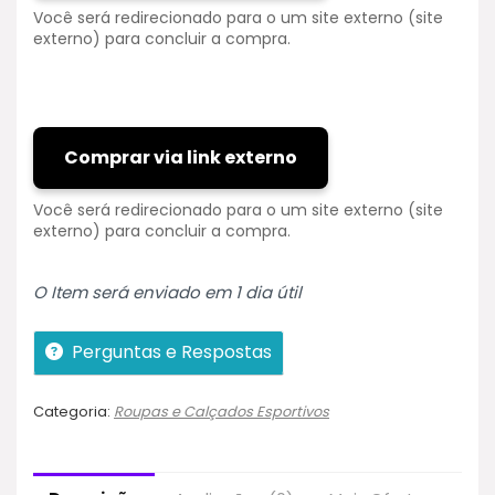
Você será redirecionado para o um site externo (site
externo) para concluir a compra.
Comprar via link externo
Você será redirecionado para o um site externo (site
externo) para concluir a compra.
O Item será enviado em 1 dia útil
Perguntas e Respostas
Categoria:
Roupas e Calçados Esportivos