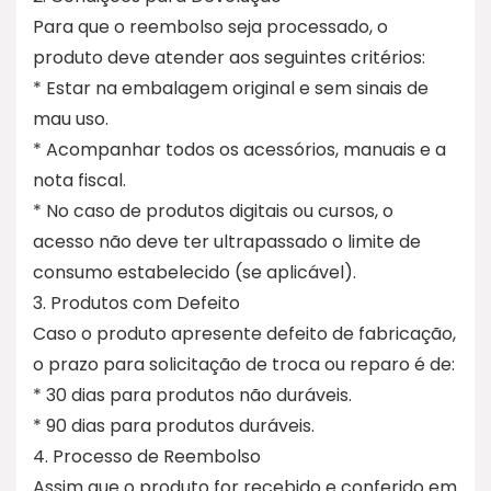
Para que o reembolso seja processado, o
produto deve atender aos seguintes critérios:
* Estar na embalagem original e sem sinais de
mau uso.
* Acompanhar todos os acessórios, manuais e a
nota fiscal.
* No caso de produtos digitais ou cursos, o
acesso não deve ter ultrapassado o limite de
consumo estabelecido (se aplicável).
3. Produtos com Defeito
Caso o produto apresente defeito de fabricação,
o prazo para solicitação de troca ou reparo é de:
* 30 dias para produtos não duráveis.
* 90 dias para produtos duráveis.
4. Processo de Reembolso
Assim que o produto for recebido e conferido em