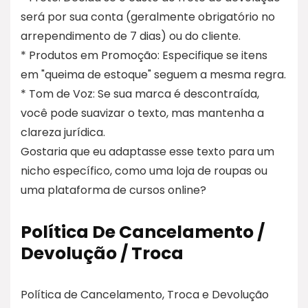
será por sua conta (geralmente obrigatório no
arrependimento de 7 dias) ou do cliente.
* Produtos em Promoção: Especifique se itens
em "queima de estoque" seguem a mesma regra.
* Tom de Voz: Se sua marca é descontraída,
você pode suavizar o texto, mas mantenha a
clareza jurídica.
Gostaria que eu adaptasse esse texto para um
nicho específico, como uma loja de roupas ou
uma plataforma de cursos online?
Política De Cancelamento /
Devolução / Troca
Política de Cancelamento, Troca e Devolução