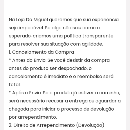
Na Loja Do Miguel queremos que sua experiência
seja impecável. Se algo não saiu como o
esperado, criamos uma política transparente
para resolver sua situação com agilidade.
1. Cancelamento da Compra
* Antes do Envio: Se você desistir da compra
antes do produto ser despachado, o
cancelamento é imediato e o reembolso será
total.
* Após o Envio: Se o produto já estiver a caminho,
será necessário recusar a entrega ou aguardar a
chegada para iniciar o processo de devolução
por arrependimento.
2. Direito de Arrependimento (Devolução)