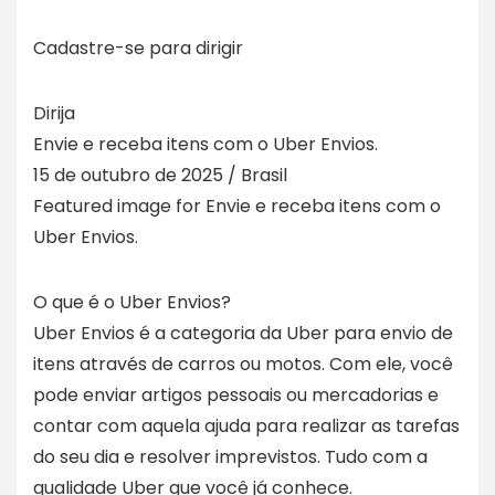
Cadastre-se para dirigir
Dirija
Envie e receba itens com o Uber Envios.
15 de outubro de 2025 / Brasil
Featured image for Envie e receba itens com o
Uber Envios.
O que é o Uber Envios?
Uber Envios é a categoria da Uber para envio de
itens através de carros ou motos. Com ele, você
pode enviar artigos pessoais ou mercadorias e
contar com aquela ajuda para realizar as tarefas
do seu dia e resolver imprevistos. Tudo com a
qualidade Uber que você já conhece.