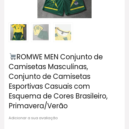
ROMWE MEN Conjunto de
Camisetas Masculinas,
Conjunto de Camisetas
Esportivas Casuais com
Esquema de Cores Brasileiro,
Primavera/Verão
Adicionar a sua avaliação