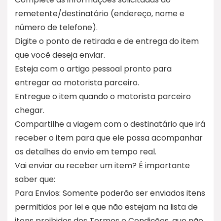
remetente/destinatário (endereço, nome e
número de telefone).
Digite o ponto de retirada e de entrega do item
que você deseja enviar.
Esteja com o artigo pessoal pronto para
entregar ao motorista parceiro.
Entregue o item quando o motorista parceiro
chegar.
Compartilhe a viagem com o destinatário que irá
receber o item para que ele possa acompanhar
os detalhes do envio em tempo real.
Vai enviar ou receber um item? É importante
saber que:
Para Envios: Somente poderão ser enviados itens
permitidos por lei e que não estejam na lista de
itens proibidos dos Termos e Condições, que não