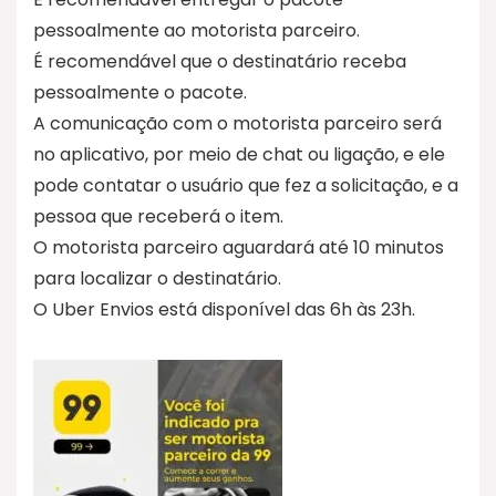
pessoalmente ao motorista parceiro.
É recomendável que o destinatário receba
pessoalmente o pacote.
A comunicação com o motorista parceiro será
no aplicativo, por meio de chat ou ligação, e ele
pode contatar o usuário que fez a solicitação, e a
pessoa que receberá o item.
O motorista parceiro aguardará até 10 minutos
para localizar o destinatário.
O Uber Envios está disponível das 6h às 23h.