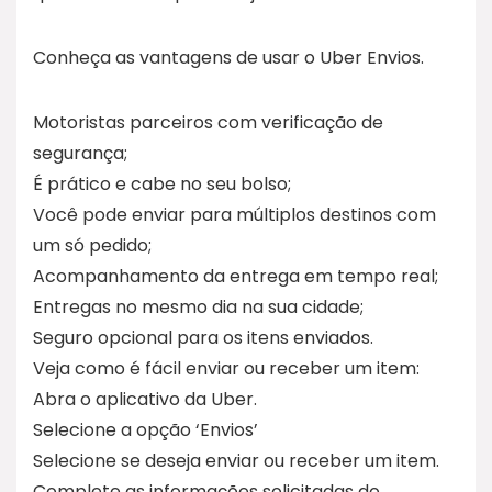
Conheça as vantagens de usar o Uber Envios.
Motoristas parceiros com verificação de
segurança;
É prático e cabe no seu bolso;
Você pode enviar para múltiplos destinos com
um só pedido;
Acompanhamento da entrega em tempo real;
Entregas no mesmo dia na sua cidade;
Seguro opcional para os itens enviados.
Veja como é fácil enviar ou receber um item:
Abra o aplicativo da Uber.
Selecione a opção ‘Envios’
Selecione se deseja enviar ou receber um item.
Complete as informações solicitadas do