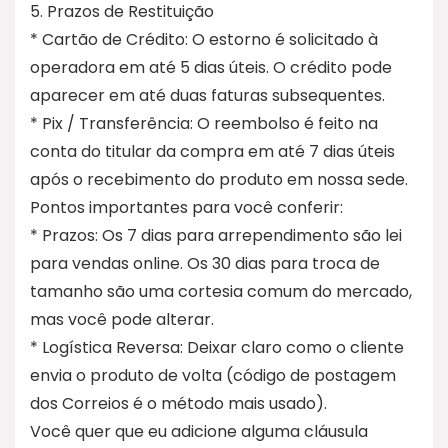
5. Prazos de Restituição
* Cartão de Crédito: O estorno é solicitado à
operadora em até 5 dias úteis. O crédito pode
aparecer em até duas faturas subsequentes.
* Pix / Transferência: O reembolso é feito na
conta do titular da compra em até 7 dias úteis
após o recebimento do produto em nossa sede.
Pontos importantes para você conferir:
* Prazos: Os 7 dias para arrependimento são lei
para vendas online. Os 30 dias para troca de
tamanho são uma cortesia comum do mercado,
mas você pode alterar.
* Logística Reversa: Deixar claro como o cliente
envia o produto de volta (código de postagem
dos Correios é o método mais usado).
Você quer que eu adicione alguma cláusula