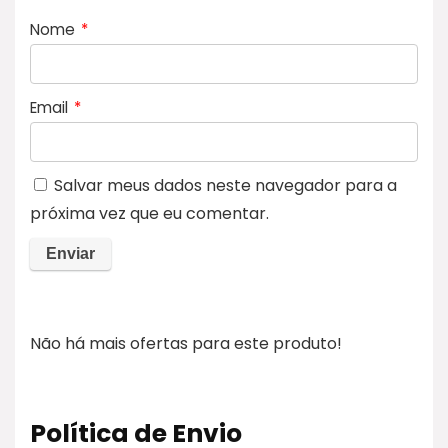
Nome
*
Email
*
Salvar meus dados neste navegador para a
próxima vez que eu comentar.
Não há mais ofertas para este produto!
Política de Envio