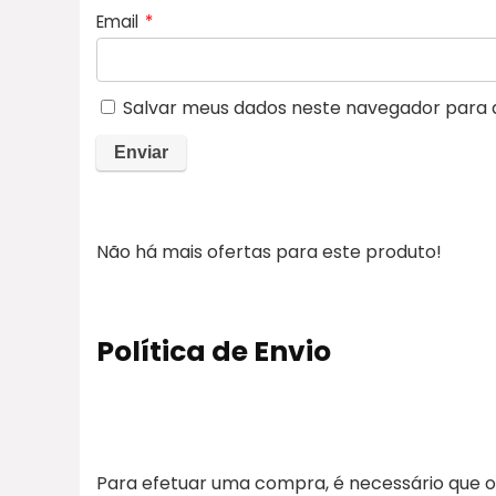
Email
*
Salvar meus dados neste navegador para 
Não há mais ofertas para este produto!
Política de Envio
Para efetuar uma compra, é necessário que o 