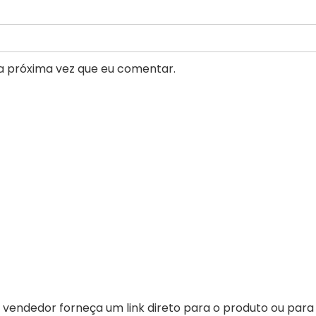
a próxima vez que eu comentar.
vendedor forneça um link direto para o produto ou para