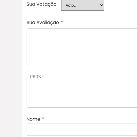
Sua Votação
Sua Avaliação
*
Nome
*