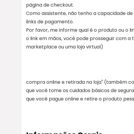
página de checkout.
Como assistente, não tenho a capacidade de 
links de pagamento.
Por favor, me informe qual é o produto ou o 
o link em mãos, você pode prosseguir com a
marketplace ou uma loja virtual)
compra online e retirada na loja" (também co
que você tome os cuidados básicos de segura
que você pague online e retire o produto pes