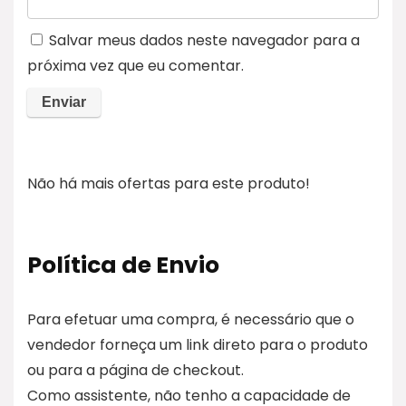
Salvar meus dados neste navegador para a
próxima vez que eu comentar.
Não há mais ofertas para este produto!
Política de Envio
Para efetuar uma compra, é necessário que o
vendedor forneça um link direto para o produto
ou para a página de checkout.
Como assistente, não tenho a capacidade de