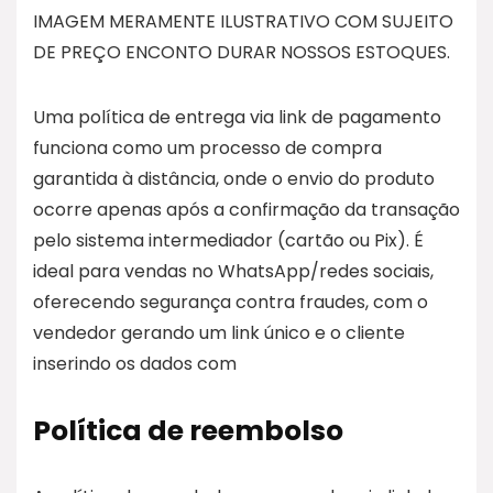
IMAGEM MERAMENTE ILUSTRATIVO COM SUJEITO
DE PREÇO ENCONTO DURAR NOSSOS ESTOQUES.
Uma política de entrega via link de pagamento
funciona como um processo de compra
garantida à distância, onde o envio do produto
ocorre apenas após a confirmação da transação
pelo sistema intermediador (cartão ou Pix). É
ideal para vendas no WhatsApp/redes sociais,
oferecendo segurança contra fraudes, com o
vendedor gerando um link único e o cliente
inserindo os dados com
Política de reembolso