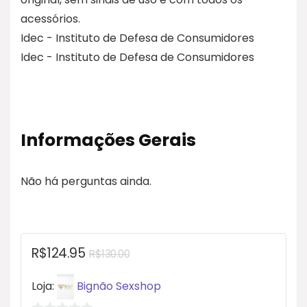
acessórios.
Idec - Instituto de Defesa de Consumidores
Idec - Instituto de Defesa de Consumidores
Informações Gerais
Não há perguntas ainda.
R$
124.95
R$
130.00
Loja:
Bignão Sexshop