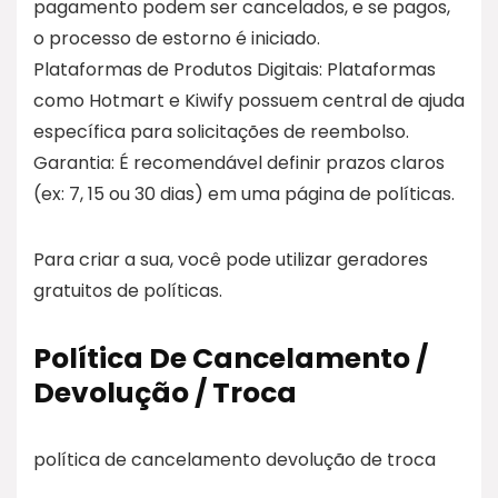
pagamento podem ser cancelados, e se pagos,
o processo de estorno é iniciado.
Plataformas de Produtos Digitais: Plataformas
como Hotmart e Kiwify possuem central de ajuda
específica para solicitações de reembolso.
Garantia: É recomendável definir prazos claros
(ex: 7, 15 ou 30 dias) em uma página de políticas.
Para criar a sua, você pode utilizar geradores
gratuitos de políticas.
Política De Cancelamento /
Devolução / Troca
política de cancelamento devolução de troca