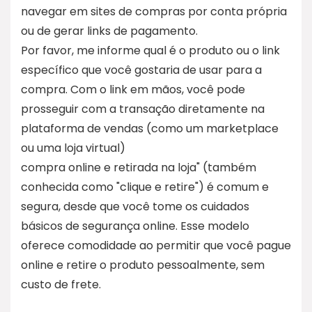
navegar em sites de compras por conta própria
ou de gerar links de pagamento.
Por favor, me informe qual é o produto ou o link
específico que você gostaria de usar para a
compra. Com o link em mãos, você pode
prosseguir com a transação diretamente na
plataforma de vendas (como um marketplace
ou uma loja virtual)
compra online e retirada na loja" (também
conhecida como "clique e retire") é comum e
segura, desde que você tome os cuidados
básicos de segurança online. Esse modelo
oferece comodidade ao permitir que você pague
online e retire o produto pessoalmente, sem
custo de frete.