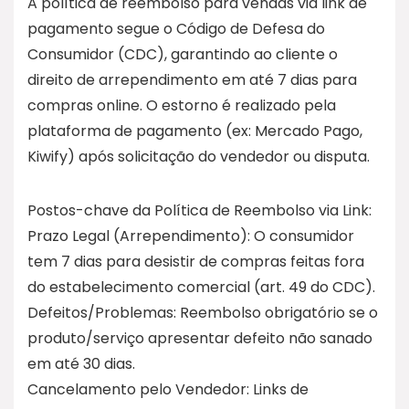
A política de reembolso para vendas via link de
pagamento segue o Código de Defesa do
Consumidor (CDC), garantindo ao cliente o
direito de arrependimento em até 7 dias para
compras online. O estorno é realizado pela
plataforma de pagamento (ex: Mercado Pago,
Kiwify) após solicitação do vendedor ou disputa.
Postos-chave da Política de Reembolso via Link:
Prazo Legal (Arrependimento): O consumidor
tem 7 dias para desistir de compras feitas fora
do estabelecimento comercial (art. 49 do CDC).
Defeitos/Problemas: Reembolso obrigatório se o
produto/serviço apresentar defeito não sanado
em até 30 dias.
Cancelamento pelo Vendedor: Links de