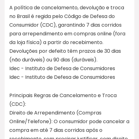
A política de cancelamento, devolução e troca
no Brasil é regida pelo Código de Defesa do
Consumidor (CDC), garantindo 7 dias corridos
para arrependimento em compras online (fora
da loja física) a partir do recebimento.
Devoluções por defeito têm prazos de 30 dias
(não duráveis) ou 90 dias (duráveis).
Idec - Instituto de Defesa de Consumidores
Idec - Instituto de Defesa de Consumidores
Principais Regras de Cancelamento e Troca
(CDC):
Direito de Arrependimento (Compras
Online/Telefone): O consumidor pode cancelar a
compra em até 7 dias corridos após o
recebimento, sem precisar justificar, com direito